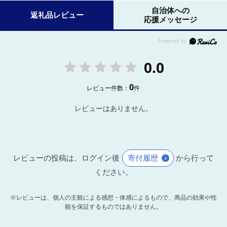
自治体への
返礼品レビュー
応援メッセージ
0.0
0
レビュー件数：
件
レビューはありません。
レビューの投稿は、ログイン後
寄付履歴
から行って
ください。
※レビューは、個人の主観による感想・体感によるもので、商品の効果や性
能を保証するものではありません。