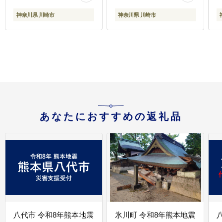
神奈川県 川崎市
神奈川県 川崎市
あなたにおすすめの返礼品
八代市 令和8年熊本地震
氷川町 令和8年熊本地震