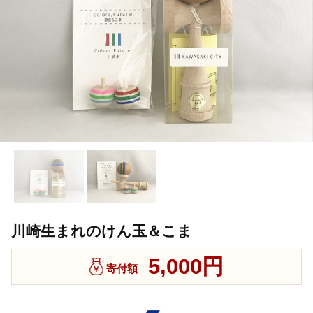
川崎生まれのけん玉＆こま
5,000円
寄付額