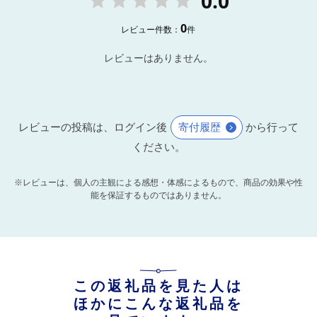
0.0
0
レビュー件数：
件
レビューはありません。
レビューの投稿は、ログイン後
寄付履歴
から行って
ください。
※レビューは、個人の主観による感想・体感によるもので、商品の効果や性
能を保証するものではありません。
この返礼品を見た人は
ほかにこんな返礼品を