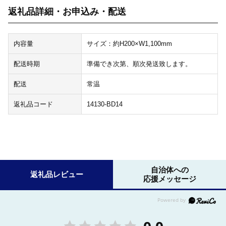
返礼品詳細・お申込み・配送
内容量
サイズ：約H200×W1,100mm
配送時期
準備でき次第、順次発送致します。
配送
常温
返礼品コード
14130-BD14
自治体への
返礼品レビュー
応援メッセージ