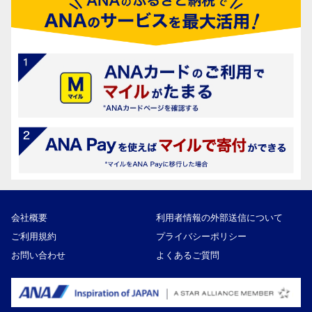
会社概要
利用者情報の外部送信について
ご利用規約
プライバシーポリシー
お問い合わせ
よくあるご質問