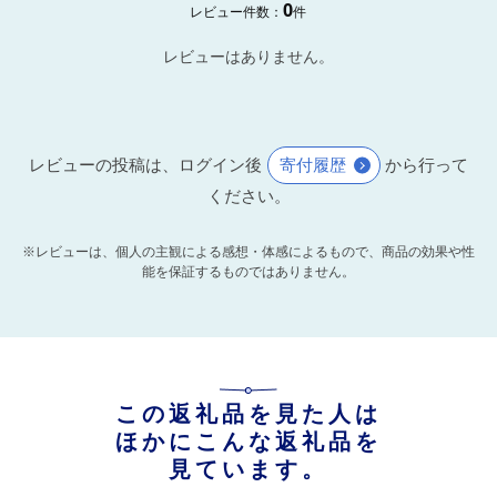
0
レビュー件数：
件
レビューはありません。
レビューの投稿は、ログイン後
寄付履歴
から行って
ください。
※レビューは、個人の主観による感想・体感によるもので、商品の効果や性
能を保証するものではありません。
この返礼品を見た人は
ほかにこんな返礼品を
見ています。