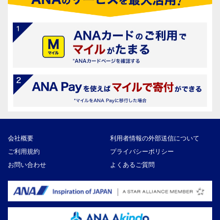
会社概要
利用者情報の外部送信について
ご利用規約
プライバシーポリシー
お問い合わせ
よくあるご質問