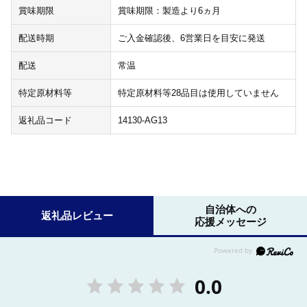
賞味期限
賞味期限：製造より6ヵ月
配送時期
ご入金確認後、6営業日を目安に発送
配送
常温
特定原材料等
特定原材料等28品目は使用していません
返礼品コード
14130-AG13
自治体への
返礼品レビュー
応援メッセージ
0.0