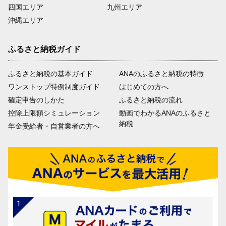
四国エリア
九州エリア
沖縄エリア
ふるさと納税ガイド
ふるさと納税の基本ガイド
ANAのふるさと納税の特徴
ワンストップ特例制度ガイド
はじめての方へ
確定申告のしかた
ふるさと納税の流れ
控除上限額シミュレーション
動画でわかるANAのふるさと
納税
年金受給者・自営業者の方へ