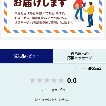
自治体への
返礼品レビュー
応援メッセージ
0.0
0
レビュー件数：
件
レビューはありません。