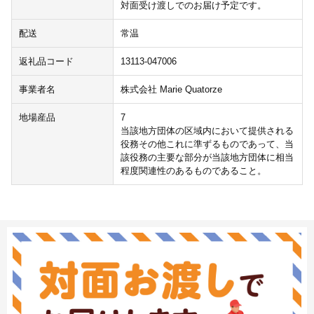
対面受け渡しでのお届け予定です。
配送
常温
返礼品コード
13113-047006
事業者名
株式会社 Marie Quatorze
地場産品
7
当該地方団体の区域内において提供される
役務その他これに準ずるものであって、当
該役務の主要な部分が当該地方団体に相当
程度関連性のあるものであること。