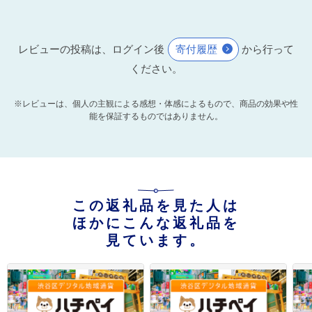
レビューの投稿は、ログイン後
寄付履歴
から行って
ください。
※レビューは、個人の主観による感想・体感によるもので、商品の効果や性
能を保証するものではありません。
この返礼品を見た人は
ほかにこんな返礼品を
見ています。