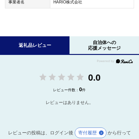
事業者名
HARIO株式会社
自治体への
返礼品レビュー
応援メッセージ
0.0
0
レビュー件数：
件
レビューはありません。
レビューの投稿は、ログイン後
寄付履歴
から行って