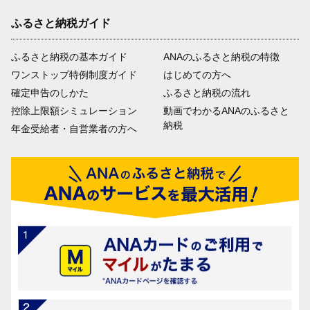
ふるさと納税ガイド
ふるさと納税の基本ガイド
ANAのふるさと納税の特徴
ワンストップ特例制度ガイド
はじめての方へ
確定申告のしかた
ふるさと納税の流れ
控除上限額シミュレーション
動画でわかるANAのふるさと
納税
年金受給者・自営業者の方へ