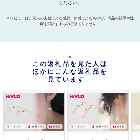
ください。
※レビューは、個人の主観による感想・体感によるもので、商品の効果や性
能を保証するものではありません。
この返礼品を見た人は
ほかにこんな返礼品を
見ています。