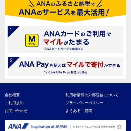
会社概要
利用者情報の外部送信について
ご利用規約
プライバシーポリシー
お問い合わせ
よくあるご質問