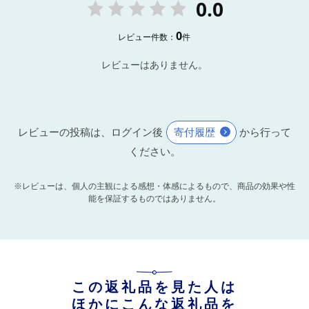
0.0
0
レビュー件数：
件
レビューはありません。
レビューの投稿は、ログイン後
寄付履歴
から行って
ください。
※レビューは、個人の主観による感想・体感によるもので、商品の効果や性
能を保証するものではありません。
この返礼品を見た人は
ほかにこんな返礼品を