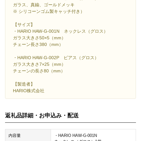
ガラス、真鍮、ゴールドメッキ
※ シリコーンゴム製キャッチ付き）
【サイズ】
・HARIO HAW-G-001N ネックレス（グロス）
ガラス大きさ50×5（mm）
チェーン長さ380（mm）
・HARIO HAW-G-002P ピアス（グロス）
ガラス大きさ7×25（mm）
チェーンの長さ80（mm）
【製造者】
HARIO株式会社
返礼品詳細・お申込み・配送
内容量
・HARIO HAW-G-001N