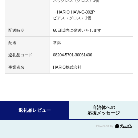
ネックレス（グロス）1個
・HARIO HAW-G-002P
ピアス（グロス）1個
配送時期
60日以内に発送いたします
配送
常温
返礼品コード
08204-5701-30061406
事業者名
HARIO株式会社
自治体への
返礼品レビュー
応援メッセージ