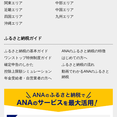
関東エリア
中部エリア
近畿エリア
中国エリア
四国エリア
九州エリア
沖縄エリア
ふるさと納税ガイド
ふるさと納税の基本ガイド
ANAのふるさと納税の特徴
ワンストップ特例制度ガイド
はじめての方へ
確定申告のしかた
ふるさと納税の流れ
控除上限額シミュレーション
動画でわかるANAのふるさと
納税
年金受給者・自営業者の方へ