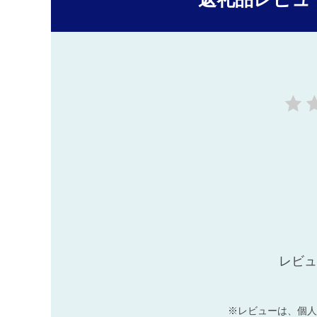
レビュ
※レビューは、個人