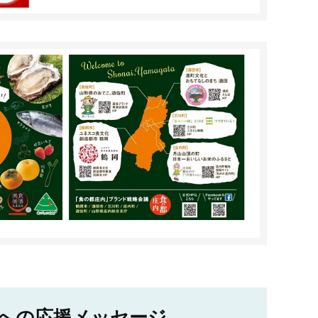
への応援メッセージ