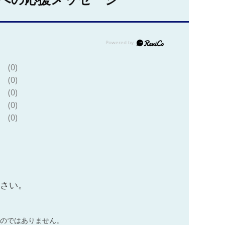
(0)
(0)
(0)
(0)
(0)
ださい。
のではありません。