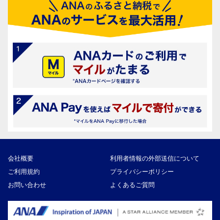
会社概要
利用者情報の外部送信について
ご利用規約
プライバシーポリシー
お問い合わせ
よくあるご質問