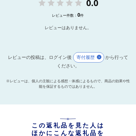
0.0
0
レビュー件数：
件
レビューはありません。
レビューの投稿は、ログイン後
寄付履歴
から行って
ください。
※レビューは、個人の主観による感想・体感によるもので、商品の効果や性
能を保証するものではありません。
この返礼品を見た人は
ほかにこんな返礼品を