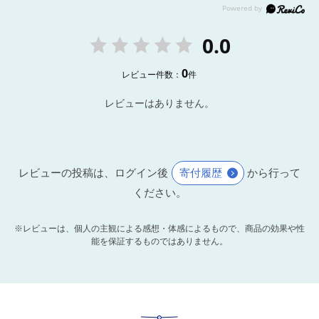
0.0
0
レビュー件数：
件
レビューはありません。
レビューの投稿は、ログイン後
寄付履歴
から行って
ください。
※レビューは、個人の主観による感想・体感によるもので、商品の効果や性
能を保証するものではありません。