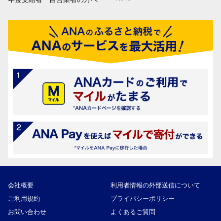
会社概要
利用者情報の外部送信について
ご利用規約
プライバシーポリシー
お問い合わせ
よくあるご質問