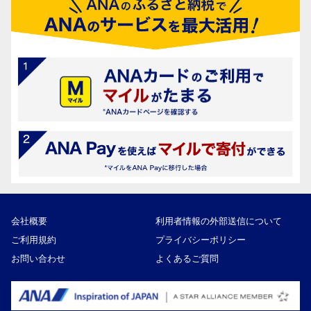
会社概要
利用者情報の外部送信について
ご利用規約
プライバシーポリシー
お問い合わせ
よくあるご質問