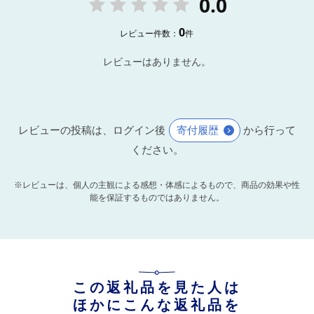
0.0
0
レビュー件数：
件
レビューはありません。
レビューの投稿は、ログイン後
寄付履歴
から行って
ください。
※レビューは、個人の主観による感想・体感によるもので、商品の効果や性
能を保証するものではありません。
この返礼品を見た人は
ほかにこんな返礼品を