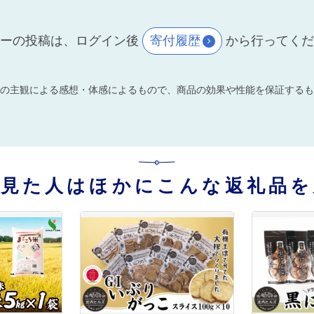
ーの投稿は、ログイン後
寄付履歴
から行ってく
の主観による感想・体感によるもので、商品の効果や性能を保証するも
を見た人はほかにこんな返礼品を