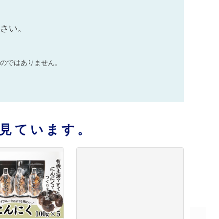
ださい。
のではありません。
見ています。