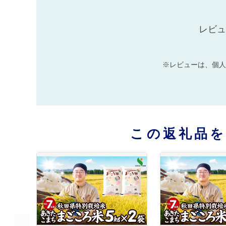
レビュ
※レビューは、個人
この返礼品