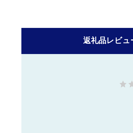
返礼品レビュ