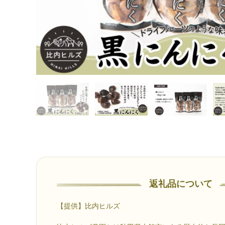
返礼品について
【提供】比内ヒルズ