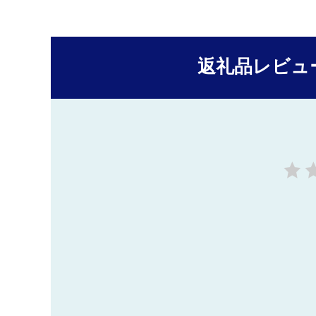
返礼品レビュ