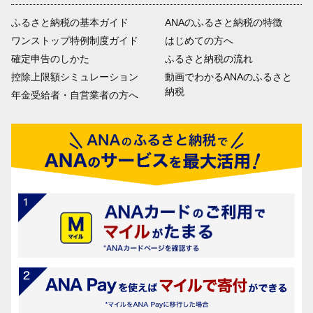
ふるさと納税の基本ガイド
ANAのふるさと納税の特徴
ワンストップ特例制度ガイド
はじめての方へ
確定申告のしかた
ふるさと納税の流れ
控除上限額シミュレーション
動画でわかるANAのふるさと
納税
年金受給者・自営業者の方へ