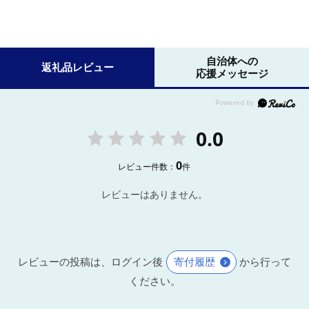
自治体への
返礼品レビュー
応援メッセージ
0.0
0
レビュー件数：
件
レビューはありません。
レビューの投稿は、ログイン後
寄付履歴
から行って
ください。