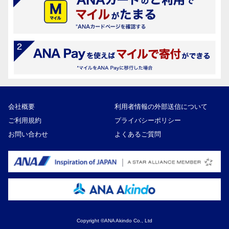
会社概要
利用者情報の外部送信について
ご利用規約
プライバシーポリシー
お問い合わせ
よくあるご質問
Copyright ©ANA Akindo Co., Ltd
21,000円