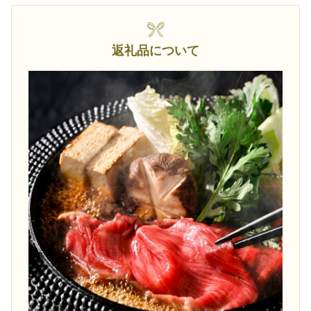
返礼品について