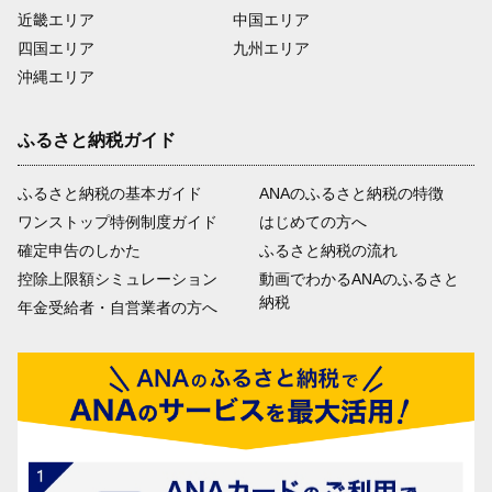
近畿エリア
中国エリア
四国エリア
九州エリア
沖縄エリア
ふるさと納税ガイド
ふるさと納税の基本ガイド
ANAのふるさと納税の特徴
ワンストップ特例制度ガイド
はじめての方へ
確定申告のしかた
ふるさと納税の流れ
控除上限額シミュレーション
動画でわかるANAのふるさと
納税
年金受給者・自営業者の方へ