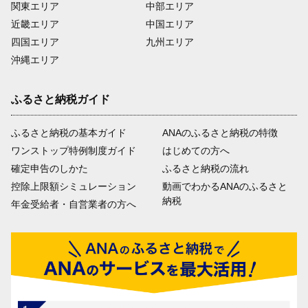
関東エリア
中部エリア
近畿エリア
中国エリア
四国エリア
九州エリア
沖縄エリア
ふるさと納税ガイド
ふるさと納税の基本ガイド
ANAのふるさと納税の特徴
ワンストップ特例制度ガイド
はじめての方へ
確定申告のしかた
ふるさと納税の流れ
控除上限額シミュレーション
動画でわかるANAのふるさと
納税
年金受給者・自営業者の方へ