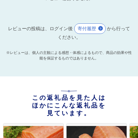
レビューの投稿は、ログイン後
寄付履歴
から行って
ください。
※レビューは、個人の主観による感想・体感によるもので、商品の効果や性
能を保証するものではありません。
この返礼品を見た人は
ほかにこんな返礼品を
見ています。