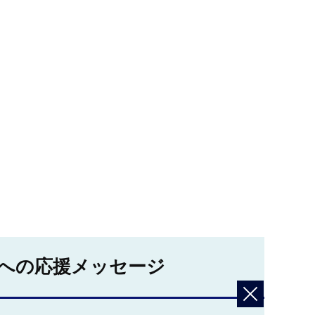
への応援メッセージ