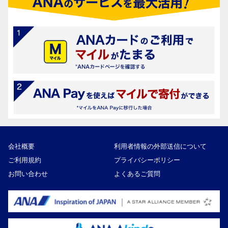
会社概要
利用者情報の外部送信について
ご利用規約
プライバシーポリシー
お問い合わせ
よくあるご質問