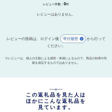
0
レビュー件数：
件
レビューはありません。
レビューの投稿は、ログイン後
寄付履歴
から行って
ください。
※レビューは、個人の主観による感想・体感によるもので、商品の効果や性
能を保証するものではありません。
この返礼品を見た人は
ほかにこんな返礼品を
見ています。