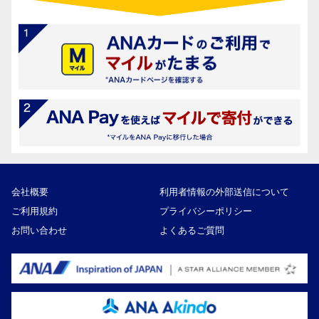
会社概要
利用者情報の外部送信について
ご利用規約
プライバシーポリシー
お問い合わせ
よくあるご質問