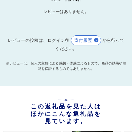
レビューはありません。
レビューの投稿は、ログイン後
寄付履歴
から行って
ください。
※レビューは、個人の主観による感想・体感によるもので、商品の効果や性
能を保証するものではありません。
この返礼品を見た人は
ほかにこんな返礼品を
見ています。