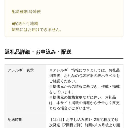
配送種別:冷凍便
■配送不可地域
離島にはお届けできません。
返礼品詳細・お申込み・配送
アレルギー表示
※アレルギー情報につきましては、お礼品
到着後、お礼品の包装容器の表示ラベルを
ご確認ください。
※提供元からの情報に基づき、作成・掲載
をしています。
※提供元の規格変更などに伴い、お礼品
は、本サイト掲載の情報から予告なく変更
となる場合がございます。
配送時期
【1回目】お申し込み後1～2週間程度で順
次発送【2回目以降】前回の1ヵ月後より順