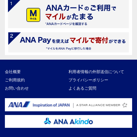
会社概要
利用者情報の外部送信について
ご利用規約
プライバシーポリシー
お問い合わせ
よくあるご質問