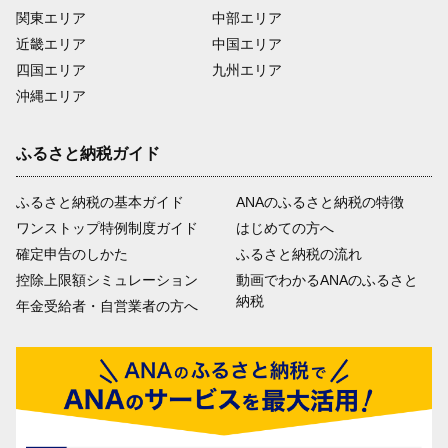
関東エリア
中部エリア
近畿エリア
中国エリア
四国エリア
九州エリア
沖縄エリア
ふるさと納税ガイド
ふるさと納税の基本ガイド
ANAのふるさと納税の特徴
ワンストップ特例制度ガイド
はじめての方へ
確定申告のしかた
ふるさと納税の流れ
控除上限額シミュレーション
動画でわかるANAのふるさと
納税
年金受給者・自営業者の方へ