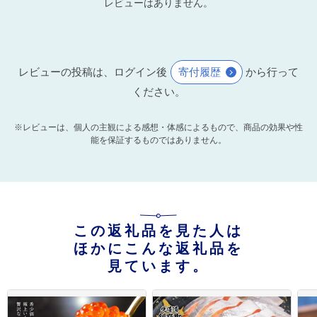
レビューはありません。
レビューの投稿は、ログイン後
寄付履歴
から行って
ください。
※レビューは、個人の主観による感想・体感によるもので、商品の効果や性
能を保証するものではありません。
この返礼品を見た人は
ほかにこんな返礼品を
見ています。