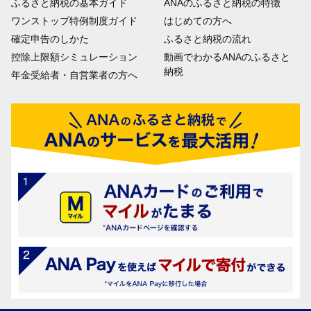
ふるさと納税の基本ガイド
ANAのふるさと納税の特徴
ワンストップ特例制度ガイド
はじめての方へ
確定申告のしかた
ふるさと納税の流れ
控除上限額シミュレーション
動画でわかるANAのふるさと
納税
年金受給者・自営業者の方へ