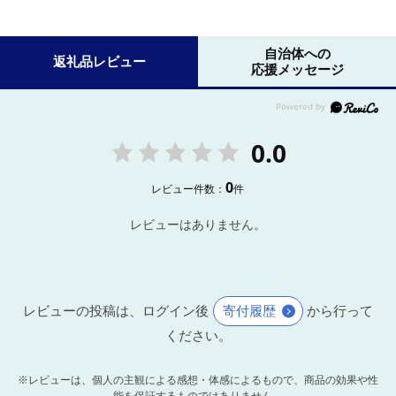
自治体への
返礼品レビュー
応援メッセージ
0.0
0
レビュー件数：
件
レビューはありません。
レビューの投稿は、ログイン後
寄付履歴
から行って
ください。
※レビューは、個人の主観による感想・体感によるもので、商品の効果や性