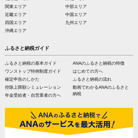
関東エリア
中部エリア
近畿エリア
中国エリア
四国エリア
九州エリア
沖縄エリア
ふるさと納税ガイド
ふるさと納税の基本ガイド
ANAのふるさと納税の特徴
ワンストップ特例制度ガイド
はじめての方へ
確定申告のしかた
ふるさと納税の流れ
控除上限額シミュレーション
動画でわかるANAのふるさと
納税
年金受給者・自営業者の方へ