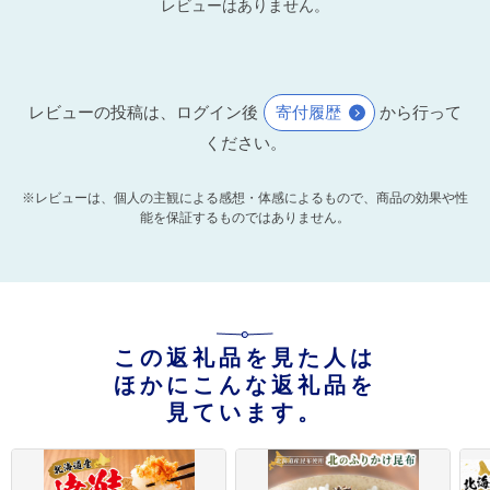
レビューはありません。
レビューの投稿は、ログイン後
寄付履歴
から行って
ください。
※レビューは、個人の主観による感想・体感によるもので、商品の効果や性
能を保証するものではありません。
この返礼品を見た人は
ほかにこんな返礼品を
見ています。