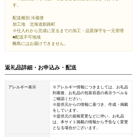
す。
配送種別:冷蔵便
加工地 北海道釧路町
※仕入れから完成に至るまでの加工・品質保守を一元管理
■配送不可地域
離島にはお届けできません。
返礼品詳細・お申込み・配送
アレルギー表示
※アレルギー情報につきましては、お礼品
到着後、お礼品の包装容器の表示ラベルを
ご確認ください。
※提供元からの情報に基づき、作成・掲載
をしています。
※提供元の規格変更などに伴い、お礼品
は、本サイト掲載の情報から予告なく変更
となる場合がございます。