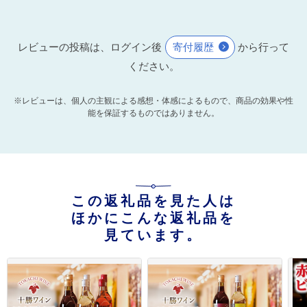
レビューの投稿は、ログイン後
寄付履歴
から行って
ください。
※レビューは、個人の主観による感想・体感によるもので、商品の効果や性
能を保証するものではありません。
この返礼品を見た人は
ほかにこんな返礼品を
見ています。