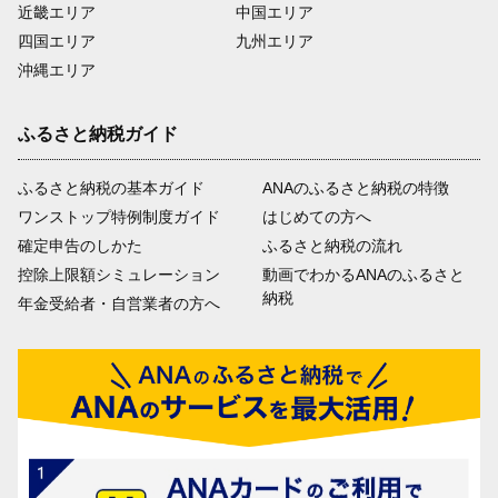
近畿エリア
中国エリア
四国エリア
九州エリア
沖縄エリア
ふるさと納税ガイド
ふるさと納税の基本ガイド
ANAのふるさと納税の特徴
ワンストップ特例制度ガイド
はじめての方へ
確定申告のしかた
ふるさと納税の流れ
控除上限額シミュレーション
動画でわかるANAのふるさと
納税
年金受給者・自営業者の方へ