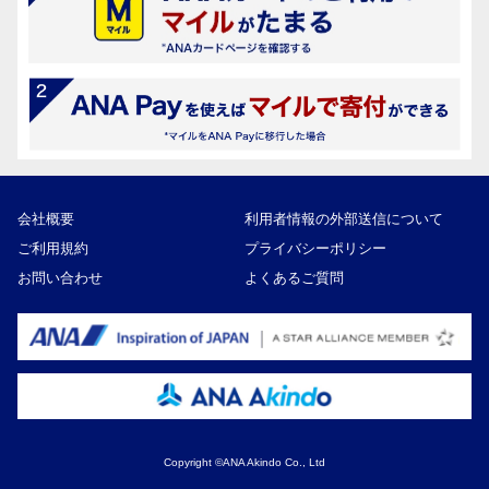
会社概要
利用者情報の外部送信について
ご利用規約
プライバシーポリシー
お問い合わせ
よくあるご質問
Copyright ©ANA Akindo Co., Ltd
27,000円
寄付額