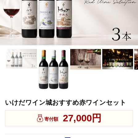
いけだワイン城おすすめ赤ワインセット
27,000円
寄付額