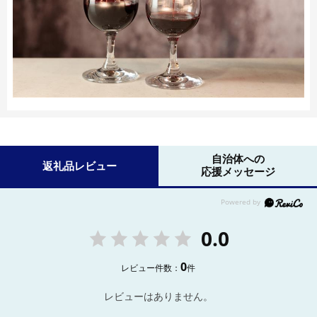
自治体への
返礼品レビュー
応援メッセージ
0.0
0
レビュー件数：
件
レビューはありません。