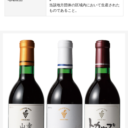
当該地方団体の区域内において生産された
ものであること。