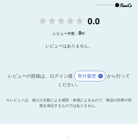
0.0
0
レビュー件数：
件
レビューはありません。
レビューの投稿は、ログイン後
寄付履歴
から行って
ください。
※レビューは、個人の主観による感想・体感によるもので、商品の効果や性
能を保証するものではありません。