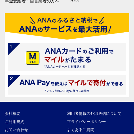
年金受給者・自営業者の方へ
会社概要
利用者情報の外部送信について
ご利用規約
プライバシーポリシー
お問い合わせ
よくあるご質問