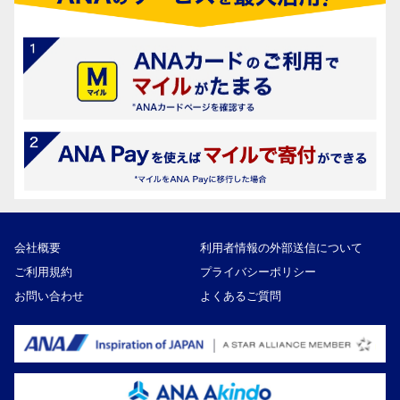
会社概要
利用者情報の外部送信について
ご利用規約
プライバシーポリシー
お問い合わせ
よくあるご質問