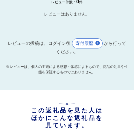
0
レビュー件数：
件
レビューはありません。
レビューの投稿は、ログイン後
寄付履歴
から行って
ください。
※レビューは、個人の主観による感想・体感によるもので、商品の効果や性
能を保証するものではありません。
この返礼品を見た人は
ほかにこんな返礼品を
見ています。