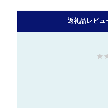
返礼品レビュ