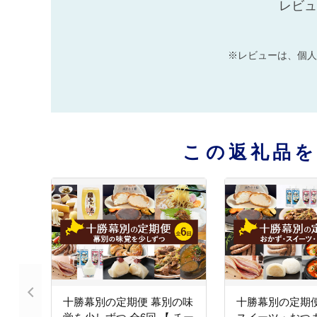
レビュ
※レビューは、個人
この返礼品
十勝幕別の定期便 幕別の味
十勝幕別の定期便