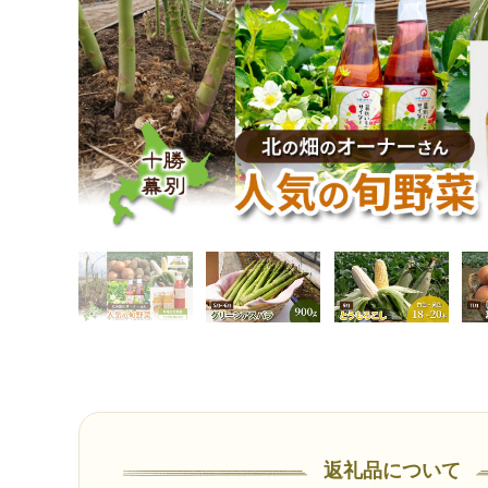
返礼品について