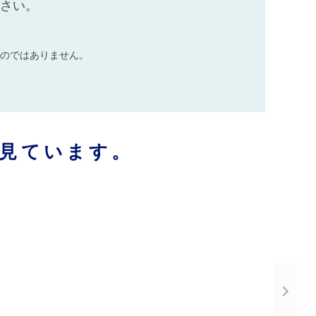
ださい。
のではありません。
見ています。