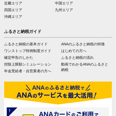
近畿エリア
中国エリア
四国エリア
九州エリア
沖縄エリア
ふるさと納税ガイド
ふるさと納税の基本ガイド
ANAのふるさと納税の特徴
ワンストップ特例制度ガイド
はじめての方へ
確定申告のしかた
ふるさと納税の流れ
控除上限額シミュレーション
動画でわかるANAのふるさと
納税
年金受給者・自営業者の方へ