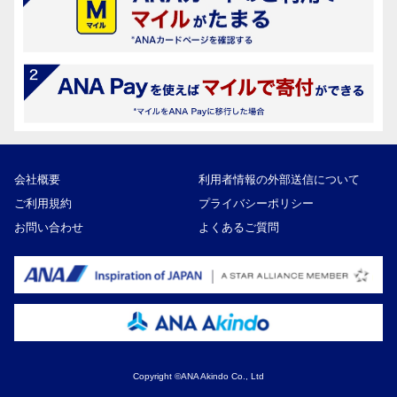
会社概要
利用者情報の外部送信について
ご利用規約
プライバシーポリシー
お問い合わせ
よくあるご質問
Copyright ©ANA Akindo Co., Ltd
26,000円
寄付額