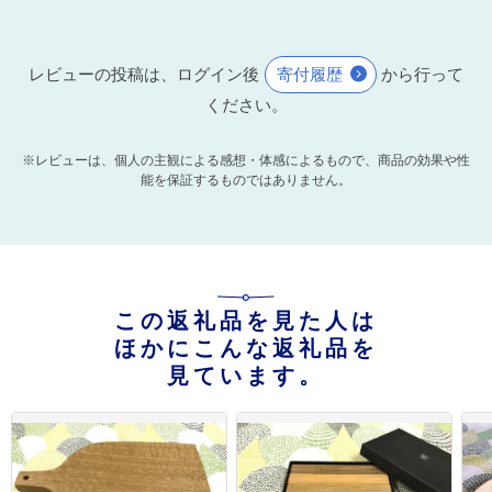
レビューの投稿は、ログイン後
寄付履歴
から行って
ください。
※レビューは、個人の主観による感想・体感によるもので、商品の効果や性
能を保証するものではありません。
この返礼品を見た人は
ほかにこんな返礼品を
見ています。