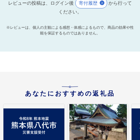
レビューの投稿は、ログイン後
寄付履歴
から行って
ください。
※レビューは、個人の主観による感想・体感によるもので、商品の効果や性
能を保証するものではありません。
あなたにおすすめの返礼品