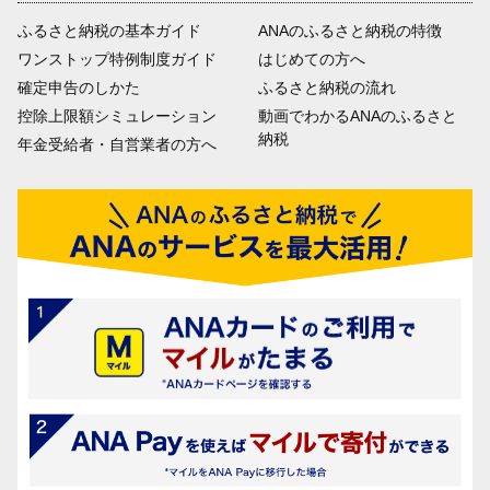
ふるさと納税の基本ガイド
ANAのふるさと納税の特徴
ワンストップ特例制度ガイド
はじめての方へ
確定申告のしかた
ふるさと納税の流れ
控除上限額シミュレーション
動画でわかるANAのふるさと
納税
年金受給者・自営業者の方へ