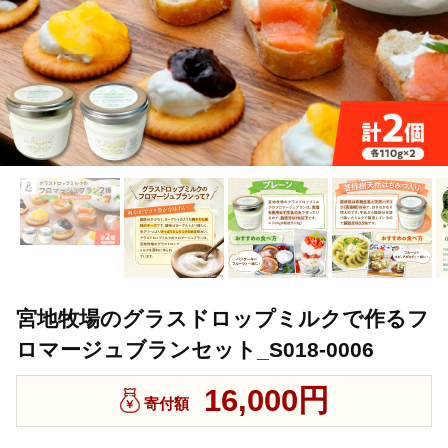
宮地牧場のグラスドロップミルクで作るフ
ロマージュブランセット_S018-0006
16,000円
寄付額