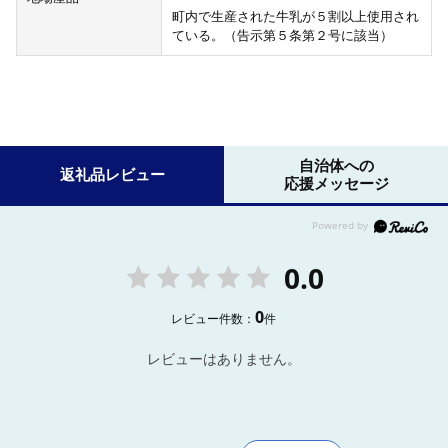
町内で生産された牛乳が５割以上使用され
ている。（告示第５条第２号に該当）
自治体への
返礼品レビュー
応援メッセージ
0.0
0
レビュー件数：
件
レビューはありません。