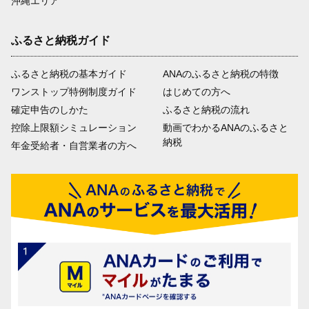
沖縄エリア
ふるさと納税ガイド
ふるさと納税の基本ガイド
ANAのふるさと納税の特徴
ワンストップ特例制度ガイド
はじめての方へ
確定申告のしかた
ふるさと納税の流れ
控除上限額シミュレーション
動画でわかるANAのふるさと
納税
年金受給者・自営業者の方へ