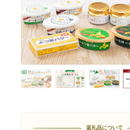
返礼品について