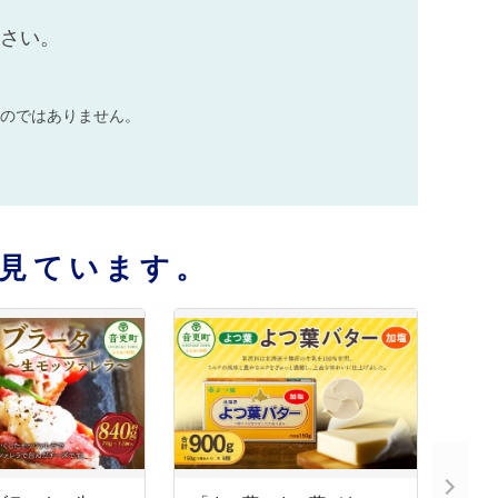
ださい。
のではありません。
見ています。