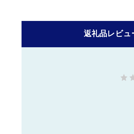
返礼品レビュ