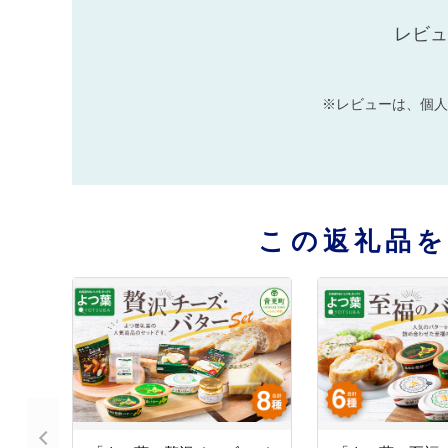
レビュ
※レビューは、個人
この返礼品