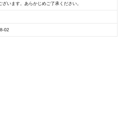
ございます。あらかじめご了承ください。
8-02