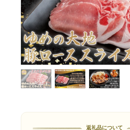
返礼品について