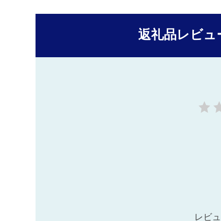
返礼品レビュ
レビュ