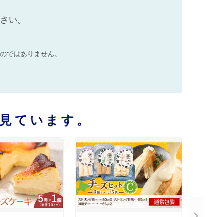
ださい。
のではありません。
見ています。