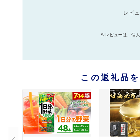
レビュ
※レビューは、個人
この返礼品