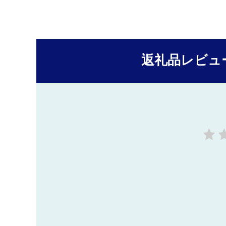
返礼品レビュ