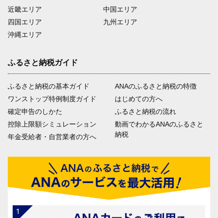
近畿エリア
中国エリア
四国エリア
九州エリア
沖縄エリア
ふるさと納税ガイド
ふるさと納税の基本ガイド
ANAのふるさと納税の特徴
ワンストップ特例制度ガイド
はじめての方へ
確定申告のしかた
ふるさと納税の流れ
控除上限額シミュレーション
動画でわかるANAのふるさと
納税
年金受給者・自営業者の方へ