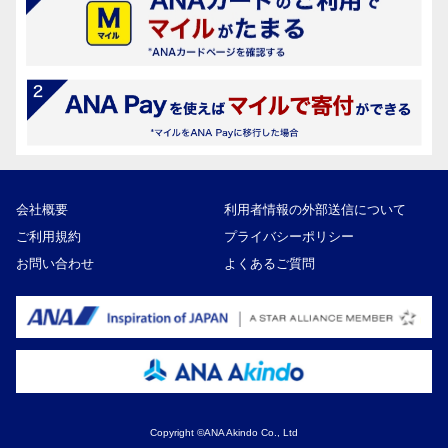
会社概要
利用者情報の外部送信について
ご利用規約
プライバシーポリシー
お問い合わせ
よくあるご質問
Copyright ©ANA Akindo Co., Ltd
10,000円