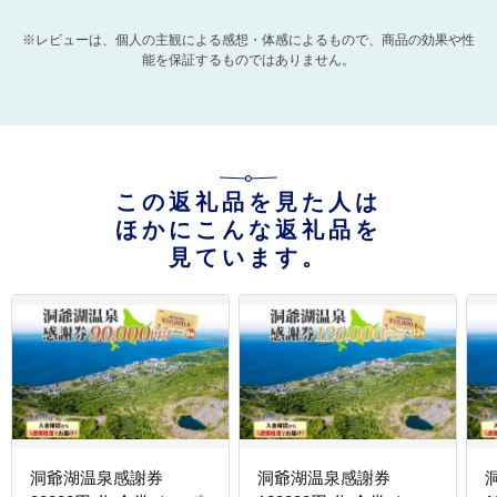
※レビューは、個人の主観による感想・体感によるもので、商品の効果や性
能を保証するものではありません。
この返礼品を見た人は
ほかにこんな返礼品を
見ています。
洞爺湖温泉感謝券
洞爺湖温泉感謝券