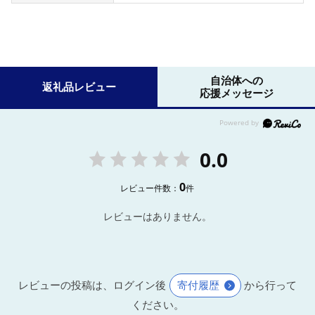
自治体への
返礼品レビュー
応援メッセージ
0.0
0
レビュー件数：
件
レビューはありません。
レビューの投稿は、ログイン後
寄付履歴
から行って
ください。