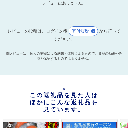
レビューはありません。
レビューの投稿は、ログイン後
寄付履歴
から行って
ください。
※レビューは、個人の主観による感想・体感によるもので、商品の効果や性
能を保証するものではありません。
この返礼品を見た人は
ほかにこんな返礼品を
見ています。