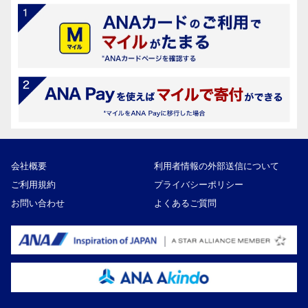
会社概要
利用者情報の外部送信について
ご利用規約
プライバシーポリシー
お問い合わせ
よくあるご質問