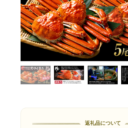
返礼品について