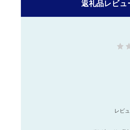
返礼品レビュ
レビュ