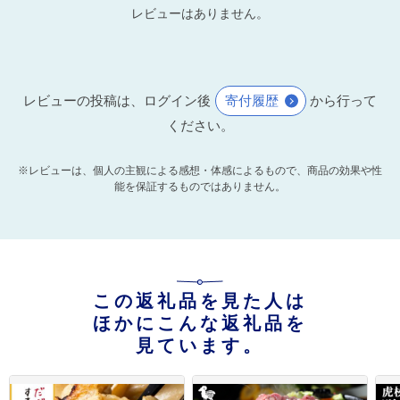
レビューはありません。
レビューの投稿は、ログイン後
寄付履歴
から行って
ください。
※レビューは、個人の主観による感想・体感によるもので、商品の効果や性
能を保証するものではありません。
この返礼品を見た人は
ほかにこんな返礼品を
見ています。