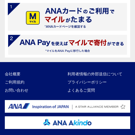
会社概要
利用者情報の外部送信について
ご利用規約
プライバシーポリシー
お問い合わせ
よくあるご質問