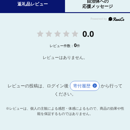
自治体への
返礼品レビュー
応援メッセージ
0.0
0
レビュー件数：
件
レビューはありません。
レビューの投稿は、ログイン後
寄付履歴
から行って
ください。
※レビューは、個人の主観による感想・体感によるもので、商品の効果や性
能を保証するものではありません。