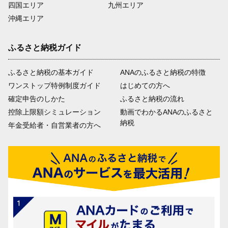
四国エリア
九州エリア
沖縄エリア
ふるさと納税ガイド
ふるさと納税の基本ガイド
ANAのふるさと納税の特徴
ワンストップ特例制度ガイド
はじめての方へ
確定申告のしかた
ふるさと納税の流れ
控除上限額シミュレーション
動画でわかるANAのふるさと
納税
年金受給者・自営業者の方へ