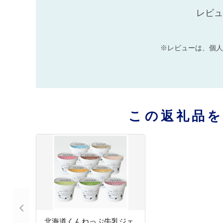
レビュ
※レビューは、個人
この返礼品
北海道くんねっぷ牛乳ジェ