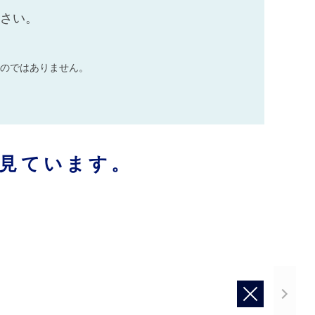
ださい。
のではありません。
見ています。