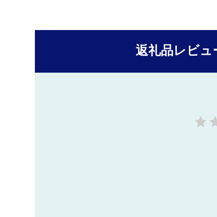
返礼品レビュ