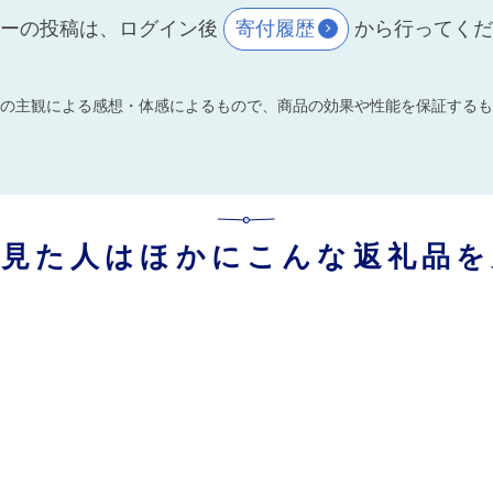
ーの投稿は、ログイン後
寄付履歴
から行ってく
の主観による感想・体感によるもので、商品の効果や性能を保証するも
を見た人はほかにこんな返礼品を