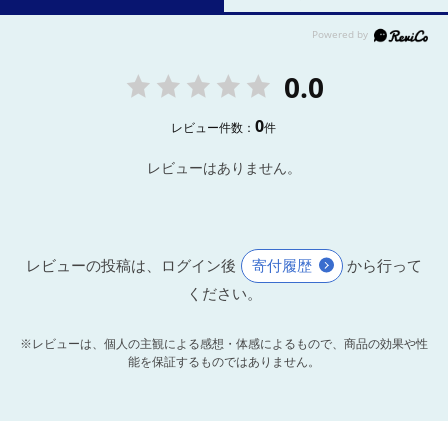
0.0
0
レビュー件数：
件
レビューはありません。
レビューの投稿は、ログイン後
寄付履歴
から行って
ください。
※レビューは、個人の主観による感想・体感によるもので、商品の効果や性
能を保証するものではありません。