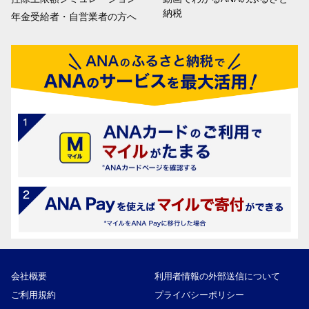
納税
年金受給者・自営業者の方へ
会社概要
利用者情報の外部送信について
ご利用規約
プライバシーポリシー