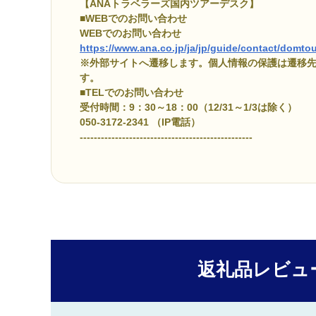
【ANAトラベラーズ国内ツアーデスク】
■WEBでのお問い合わせ
WEBでのお問い合わせ
https://www.ana.co.jp/ja/jp/guide/contact/domtou
※外部サイトへ遷移します。個人情報の保護は遷移
す。
■TELでのお問い合わせ
受付時間：9：30～18：00（12/31～1/3は除く）
050-3172-2341 （IP電話）
-------------------------------------------------
返礼品レビュ