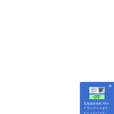
北海道斜里町 ANA
トラベラーズダイ
ナミックパッケー