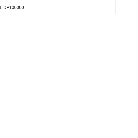
11-DP100000