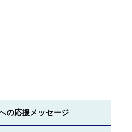
への応援メッセージ