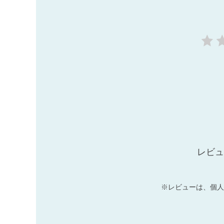
レビュ
※レビューは、個人