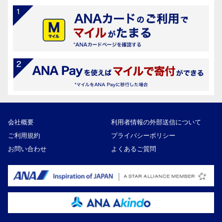
会社概要
利用者情報の外部送信について
ご利用規約
プライバシーポリシー
お問い合わせ
よくあるご質問