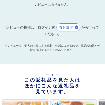
レビューはありません。
レビューの投稿は、ログイン後
寄付履歴
から行って
ください。
※レビューは、個人の主観による感想・体感によるもので、商品の効果や性
能を保証するものではありません。
この返礼品を見た人は
ほかにこんな返礼品を
見ています。