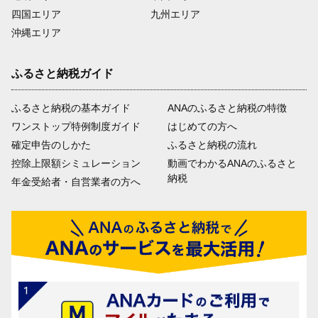
四国エリア
九州エリア
沖縄エリア
ふるさと納税ガイド
ふるさと納税の基本ガイド
ANAのふるさと納税の特徴
ワンストップ特例制度ガイド
はじめての方へ
確定申告のしかた
ふるさと納税の流れ
控除上限額シミュレーション
動画でわかるANAのふるさと
納税
年金受給者・自営業者の方へ