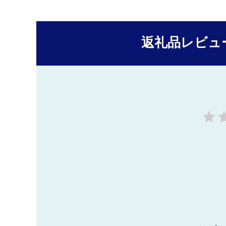
返礼品レビュ