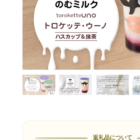
返礼品について