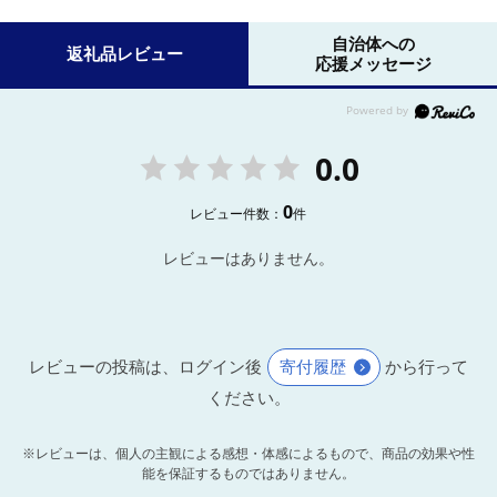
自治体への
返礼品レビュー
応援メッセージ
0.0
0
レビュー件数：
件
レビューはありません。
レビューの投稿は、ログイン後
寄付履歴
から行って
ください。
※レビューは、個人の主観による感想・体感によるもので、商品の効果や性
能を保証するものではありません。