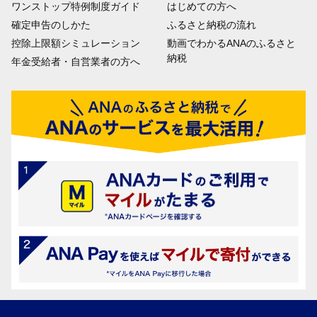
ワンストップ特例制度ガイド
はじめての方へ
確定申告のしかた
ふるさと納税の流れ
控除上限額シミュレーション
動画でわかるANAのふるさと
納税
年金受給者・自営業者の方へ