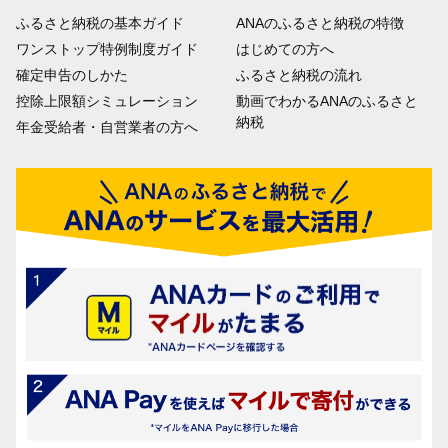
ふるさと納税の基本ガイド
ANAのふるさと納税の特徴
ワンストップ特例制度ガイド
はじめての方へ
確定申告のしかた
ふるさと納税の流れ
控除上限額シミュレーション
動画でわかるANAのふるさと
納税
年金受給者・自営業者の方へ