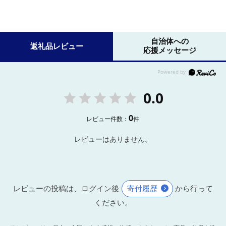
自治体への
返礼品レビュー
応援メッセージ
0.0
0
レビュー件数：
件
レビューはありません。
レビューの投稿は、ログイン後
寄付履歴
から行って
ください。