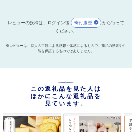
レビューの投稿は、ログイン後
寄付履歴
から行って
ください。
※レビューは、個人の主観による感想・体感によるもので、商品の効果や性
能を保証するものではありません。
この返礼品を見た人は
ほかにこんな返礼品を
見ています。