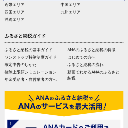
近畿エリア
中国エリア
四国エリア
九州エリア
沖縄エリア
ふるさと納税ガイド
ふるさと納税の基本ガイド
ANAのふるさと納税の特徴
ワンストップ特例制度ガイド
はじめての方へ
確定申告のしかた
ふるさと納税の流れ
控除上限額シミュレーション
動画でわかるANAのふるさと
納税
年金受給者・自営業者の方へ