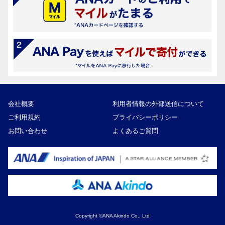
会社概要
利用者情報の外部送信について
ご利用規約
プライバシーポリシー
お問い合わせ
よくあるご質問
Copyright ©ANA Akindo Co., Ltd
11,000円
寄付額