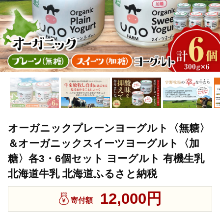
オーガニックプレーンヨーグルト〈無糖〉
＆オーガニックスイーツヨーグルト〈加
糖〉各3・6個セット ヨーグルト 有機生乳
北海道牛乳 北海道ふるさと納税
12,000円
寄付額