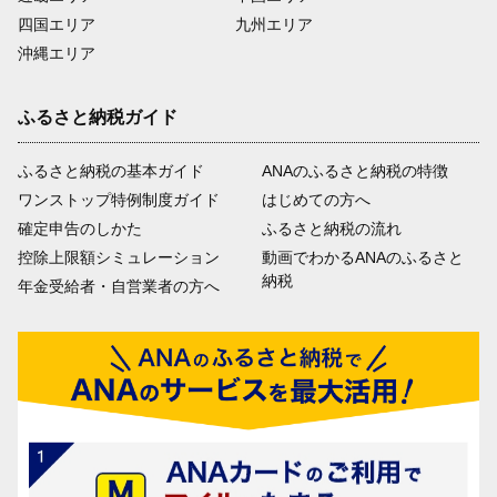
四国エリア
九州エリア
沖縄エリア
ふるさと納税ガイド
ふるさと納税の基本ガイド
ANAのふるさと納税の特徴
ワンストップ特例制度ガイド
はじめての方へ
確定申告のしかた
ふるさと納税の流れ
控除上限額シミュレーション
動画でわかるANAのふるさと
納税
年金受給者・自営業者の方へ