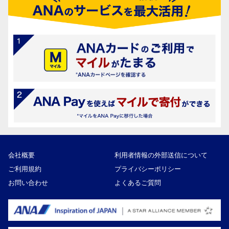
会社概要
利用者情報の外部送信について
ご利用規約
プライバシーポリシー
お問い合わせ
よくあるご質問