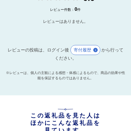
0
レビュー件数：
件
レビューはありません。
レビューの投稿は、ログイン後
寄付履歴
から行って
ください。
※レビューは、個人の主観による感想・体感によるもので、商品の効果や性
能を保証するものではありません。
この返礼品を見た人は
ほかにこんな返礼品を
見ています。